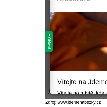
Zdroj: www.jdemenabezky.cz